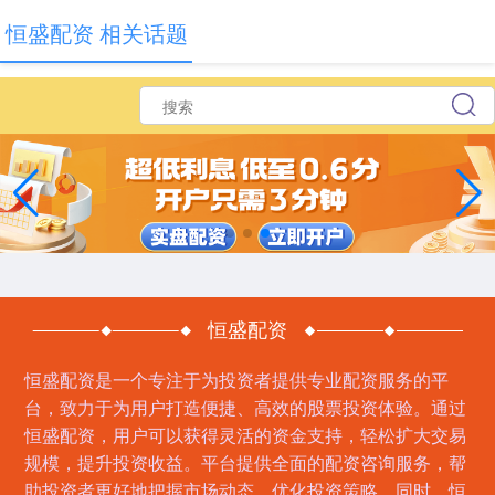
恒盛配资 相关话题
恒盛配资
恒盛配资是一个专注于为投资者提供专业配资服务的平
台，致力于为用户打造便捷、高效的股票投资体验。通过
恒盛配资，用户可以获得灵活的资金支持，轻松扩大交易
规模，提升投资收益。平台提供全面的配资咨询服务，帮
助投资者更好地把握市场动态，优化投资策略。同时，恒