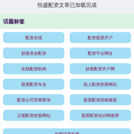
恒盛配资文章已加载完成
话题标签
配资在线
配资股票开户
炒股资金配资
配资平台网址
在线配资机构
炒股配资开户网
股票配资专业
线上配资炒股网站
配资公司官网查询
股票配资指南最新
正规配资炒股网站
股票配资知识网推荐
全部话题标签