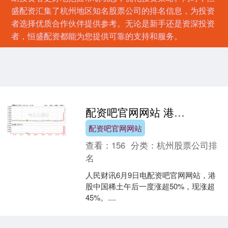
盛配资汇集了杭州地区知名股票公司的排名信息，为投资
者选择优质合作伙伴提供参考。无论是新手还是资深投资
者，恒盛配资都能为您提供可靠的支持和服务。
配资吧官网网站 港股中国稀土午后一度涨超50%
配资吧官网网站
查看：
156
分类：
杭州股票公司排
名
人民财讯6月9日电配资吧官网网站，港
股中国稀土午后一度涨超50%，现涨超
45%。....