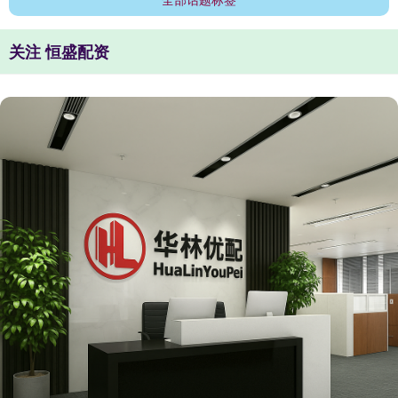
关注 恒盛配资