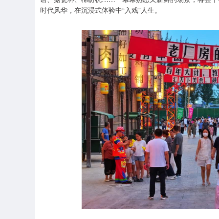
时代风华，在沉浸式体验中“入戏”人生。