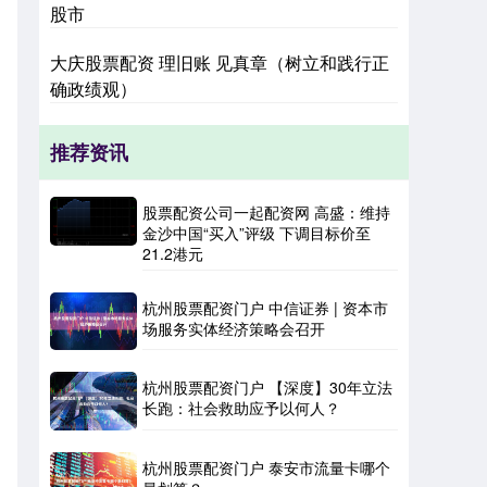
股市
大庆股票配资 理旧账 见真章（树立和践行正
确政绩观）
推荐资讯
股票配资公司一起配资网 高盛：维持
金沙中国“买入”评级 下调目标价至
21.2港元
杭州股票配资门户 中信证券 | 资本市
场服务实体经济策略会召开
杭州股票配资门户 【深度】30年立法
长跑：社会救助应予以何人？
杭州股票配资门户 泰安市流量卡哪个