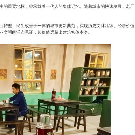
中的重要地标，曾承载着一代人的集体记忆。随着城市的快速发展，老厂
业转型、民生改善于一体的城市更新典范，实现历史文脉延续、经济价值
业文明的活态见证，其价值远超出建筑实体本身。