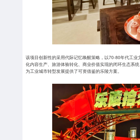
该项目创新性的采用代际记忆唤醒策略，以70-80年代工
化内容生产、旅游体验转化、商业价值实现的闭环生态系统
为工业城市转型发展提供了可资借鉴的乐陵方案。