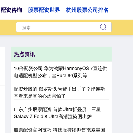
配资咨询
股票配资世界
杭州股票公司排名
热点资讯
10倍配资公司 华为鸿蒙HarmonyOS 7直连供
电适配机型公布，含Pura 90系列等
配资炒股的 俄罗斯头号帮手出手了？泽连斯
基看来是真的心虚害怕了
广东广州股票配资 首款Ultra折叠屏！三星
Galaxy Z Fold 8 Ultra高清渲染图出炉
股票配资官网技巧 科技股持续抛售拖累美国