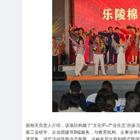
据相关负责人介绍，该项目构建了“文化IP+产业生态”的
展工业研学、企业团建等B端服务，与教育机构、企事业单
遗市集、演艺活动等新业态集聚。这种多层次盈利模式既保