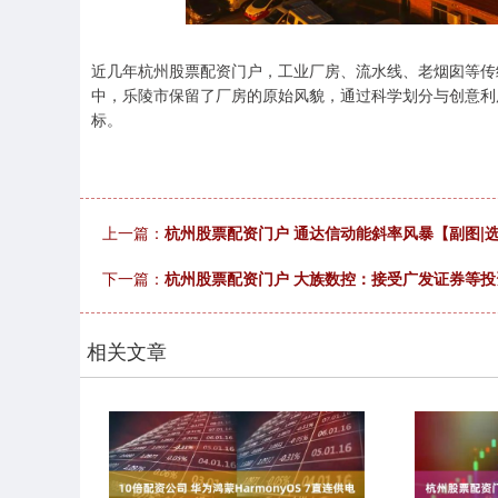
近几年杭州股票配资门户，工业厂房、流水线、老烟囱等传
中，乐陵市保留了厂房的原始风貌，通过科学划分与创意利
标。
上一篇：
杭州股票配资门户 通达信动能斜率风暴【副图|
下一篇：
杭州股票配资门户 大族数控：接受广发证券等投
相关文章