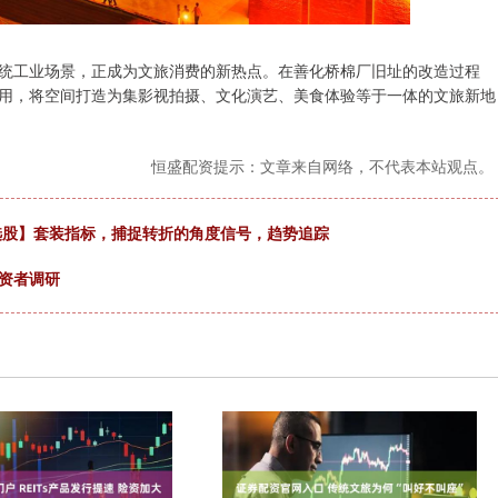
统工业场景，正成为文旅消费的新热点。在善化桥棉厂旧址的改造过程
用，将空间打造为集影视拍摄、文化演艺、美食体验等于一体的文旅新地
恒盛配资提示：文章来自网络，不代表本站观点。
选股】套装指标，捕捉转折的角度信号，趋势追踪
资者调研