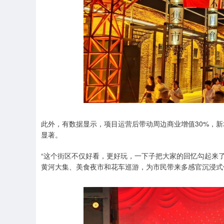
此外，有数据显示，项目运营后带动周边商业增值30%，新
显著。
“这个街区不仅好看，更好玩，一下子把大家的回忆勾起来
黄河大集、美食夜市和花车巡游，为市民带来多感官沉浸式