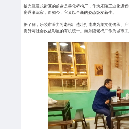
拾光沉浸式街区的前身是善化桥棉厂，作为乐陵工业化进程
房逐渐沉寂，而如今，它又以全新的姿态焕发新生。
据了解，乐陵市着力将老棉厂遗址打造成为集文化传承、产
提升与社会效益彰显的有机统一。而乐陵老棉厂作为城市工