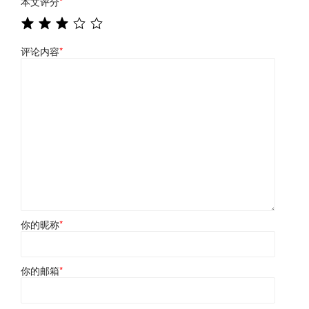
本文评分
*
评论内容
*
你的昵称
*
你的邮箱
*