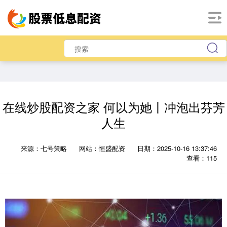
在线炒股配资之家 何以为她丨冲泡出芬芳
人生
来源：七号策略
网站：恒盛配资
日期：2025-10-16 13:37:46
查看：115