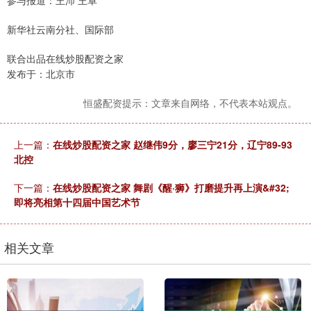
参与报道：王沛 王卓
新华社云南分社、国际部
联合出品在线炒股配资之家
发布于：北京市
恒盛配资提示：文章来自网络，不代表本站观点。
上一篇：
在线炒股配资之家 赵继伟9分，廖三宁21分，辽宁89-93
北控
下一篇：
在线炒股配资之家 舞剧《醒·狮》打磨提升再上演&#32;
即将亮相第十四届中国艺术节
相关文章